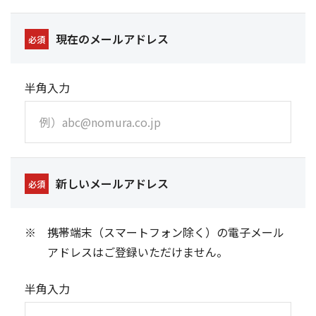
現在のメールアドレス
必須
半角入力
新しいメールアドレス
必須
携帯端末（スマートフォン除く）の電子メール
アドレスはご登録いただけません。
半角入力