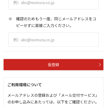
確認のためもう一度、同じメールアドレスをコ
ピーせずに直接ご入力ください。
仮登録
ご利用環境について
メールアドレスの登録および「メール交付サービス」
のお申し込みにあたっては、以下をご確認ください。