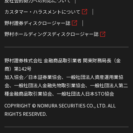
反社会的勢力への対応について
カスタマー・ハラスメントについて
野村證券ディスクロージャー誌
野村ホールディングスディスクロージャー誌
野村證券株式会社 金融商品取引業者 関東財務局長（金
商）第142号
加入協会／日本証券業協会、一般社団法人資産運用業協
会、一般社団法人金融先物取引業協会、一般社団法人第二
種金融商品取引業協会、一般社団法人日本STO協会
COPYRIGHT © NOMURA SECURITIES CO., LTD. ALL
RIGHTS RESERVED.