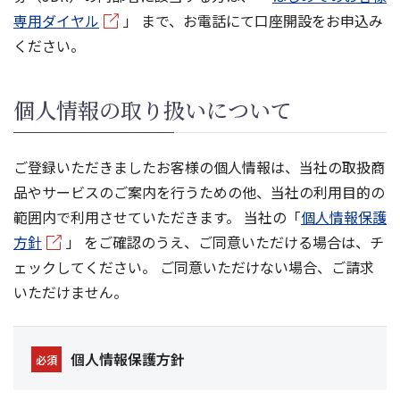
専用ダイヤル
」 まで、お電話にて口座開設をお申込み
ください。
個人情報の取り扱いについて
ご登録いただきましたお客様の個人情報は、当社の取扱商
品やサービスのご案内を行うための他、当社の利用目的の
範囲内で利用させていただきます。 当社の「
個人情報保護
方針
」 をご確認のうえ、ご同意いただける場合は、チ
ェックしてください。 ご同意いただけない場合、ご請求
いただけません。
個人情報保護方針
必須