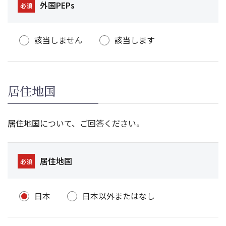
外国PEPs
必須
該当しません
該当します
居住地国
居住地国について、ご回答ください。
居住地国
必須
日本
日本以外またはなし