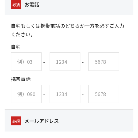
お電話
必須
自宅もしくは携帯電話のどちらか一方を必ずご入力
ください。
自宅
-
-
携帯電話
-
-
メールアドレス
必須