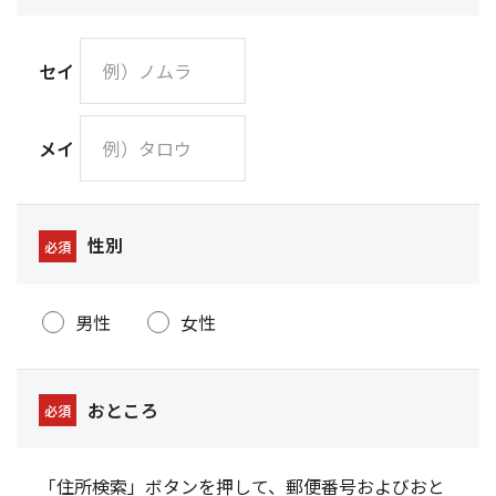
セイ
メイ
性別
必須
男性
女性
おところ
必須
「住所検索」ボタンを押して、郵便番号およびおと