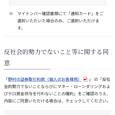
マイナンバー確認書類にて「通知カード」をご
選択いただいた場合のみ、ご選択いただけま
す。
反社会的勢力でないこと等に関する同
意
「
野村の証券取引約款（個人のお客様用）
」 の「反社
会的勢力でないことならびにマネー・ローンダリングおよ
びテロ資金供与を行わないことの確約」をご確認のうえ、
内容にご同意いただける場合は、チェックしてください。