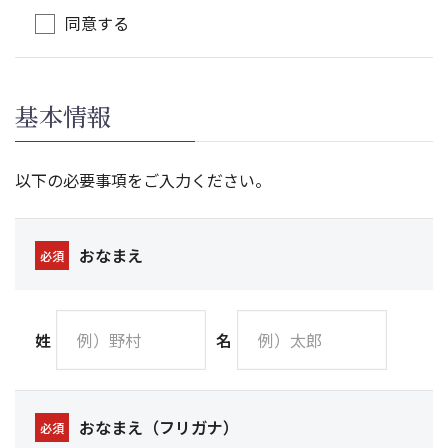
同意する
基本情報
以下の必要事項をご入力ください。
おなまえ
必須
姓
名
おなまえ（フリガナ）
必須