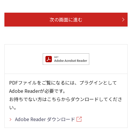
次の画面に進む
PDFファイルをご覧になるには、プラグインとして
Adobe Readerが必要です。
お持ちでない方はこちらからダウンロードしてくださ
い。
Adobe Reader ダウンロード