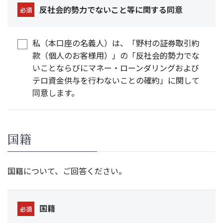
反社会的勢力でないこと等に関する同意
必須
私（本口座の名義人）は、「野村の証券取引約
款（個人のお客様用）」の「反社会的勢力でな
いことならびにマネー・ローンダリングおよび
テロ資金供与を行わないことの確約」に関して
同意します。
国籍
国籍について、ご回答ください。
国籍
必須