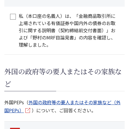
私（本口座の名義人）は、「金融商品取引所に
上場されている有価証券や国内外の債券のお取
引に関する説明書（契約締結前交付書面）」お
よび「野村のMRF目論見書」の内容を確認し、
理解しました。
外国の政府等の要人またはその家族な
ど
外国PEPs（
外国の政府等の要人またはその家族など（外
国PEPs）
）について、ご回答ください。