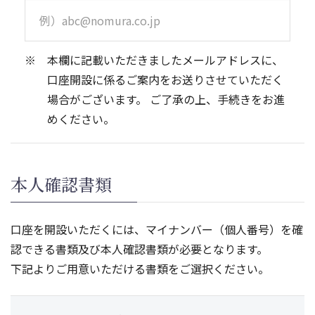
本欄に記載いただきましたメールアドレスに、
口座開設に係るご案内をお送りさせていただく
場合がございます。 ご了承の上、手続きをお進
めください。
本人確認書類
口座を開設いただくには、マイナンバー（個人番号）を確
認できる書類及び本人確認書類が必要となります。
下記よりご用意いただける書類をご選択ください。