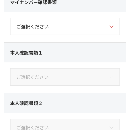
マイナンバー確認書類
本人確認書類１
本人確認書類２